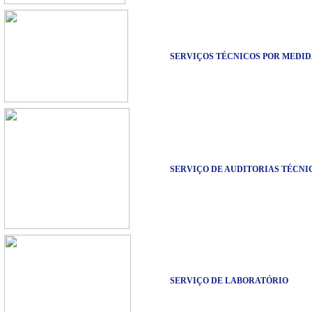
SERVIÇOS TÉCNICOS POR MEDI
SERVIÇO DE AUDITORIAS TÉCNI
SERVIÇO DE LABORATÓRIO