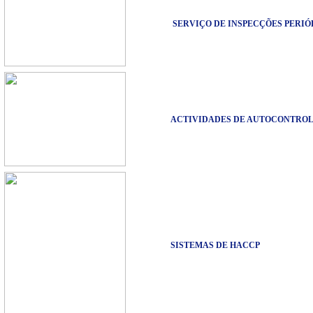
SERVIÇO DE INSPECÇÕES PERIÓ
ACTIVIDADES DE AUTOCONTROL
SISTEMAS DE HACCP