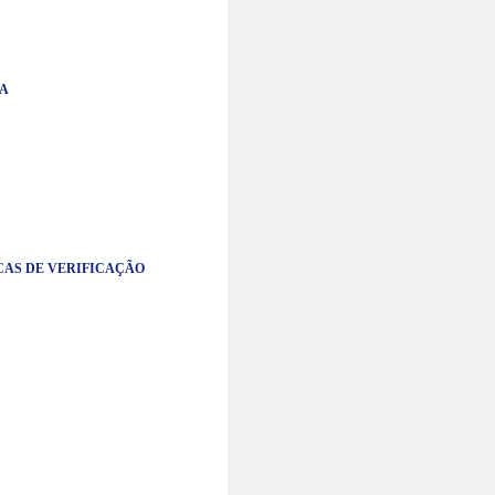
DA
CAS DE VERIFICAÇÃO