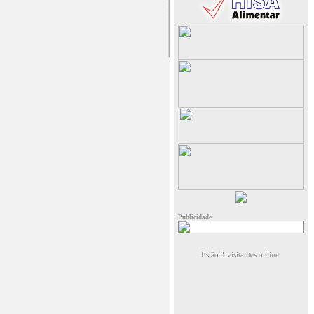
Publicidade
Estão
3
visitantes online.